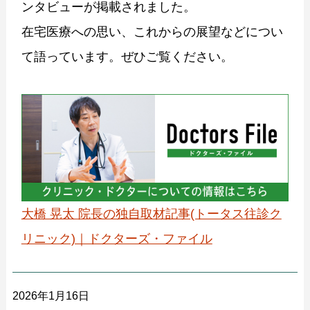
ンタビューが掲載されました。
在宅医療への思い、これからの展望などについ
て語っています。ぜひご覧ください。
大橋 晃太 院長の独自取材記事(トータス往診ク
リニック)｜ドクターズ・ファイル
2026年1月16日