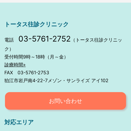
トータス往診クリニック
03-5761-2752
電話
（トータス往診クリニッ
ク）
受付時間9時～18時（月～金）
診療時間»
FAX 03-5761-2753
狛江市岩戸南4-22-7メゾン・サンライズ アイ102
お問い合わせ
対応エリア