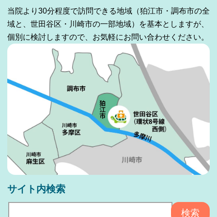
当院より30分程度で訪問できる地域（狛江市・調布市の全
域と、世田谷区・川崎市の一部地域）を基本としますが、
個別に検討しますので、お気軽にお問い合わせください。
サイト内検索