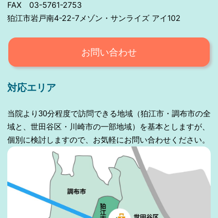
FAX 03-5761-2753
狛江市岩戸南4-22-7メゾン・サンライズ アイ102
お問い合わせ
対応エリア
当院より30分程度で訪問できる地域（狛江市・調布市の全
域と、世田谷区・川崎市の一部地域）を基本としますが、
個別に検討しますので、お気軽にお問い合わせください。