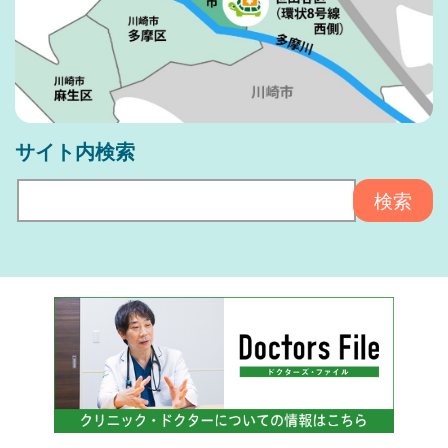
サイト内検索